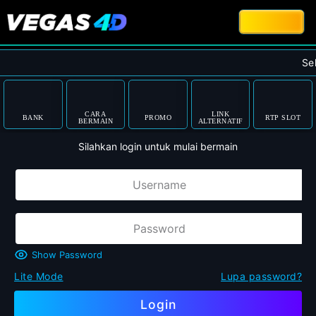
Live Chat
Sela
CARA
LINK
BANK
PROMO
RTP SLOT
BERMAIN
ALTERNATIF
Silahkan login untuk mulai bermain
Show Password
Lite Mode
Lupa password?
Login